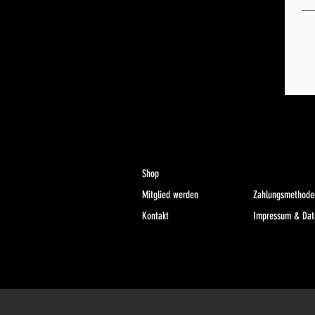
Shop
Mitglied werden
Zahlungsmethode
Kontakt
Impressum & Dat