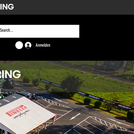
Anmelden