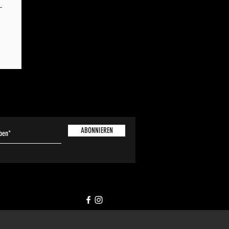
ABONNIEREN