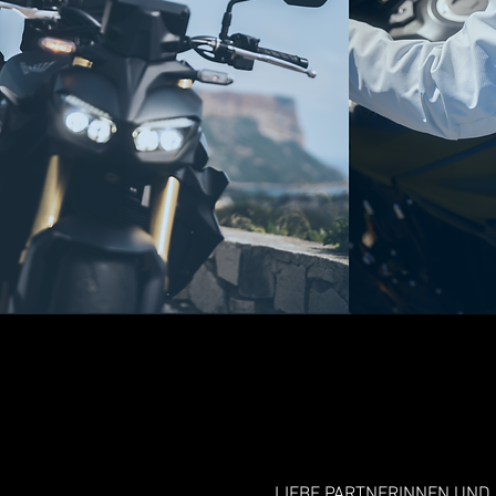
LIEBE PARTNERINNEN UND