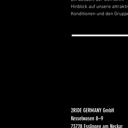
Hinblick auf unsere attrakt
Konditionen und den Grupp
2RIDE GERMANY GmbH
Kesselwasen 8–9
73728 Esslingen am Neckar