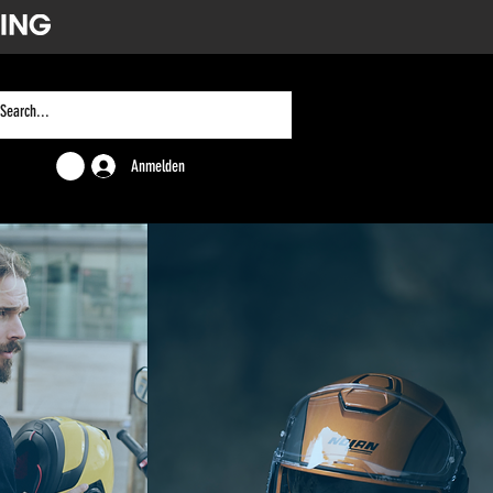
Anmelden