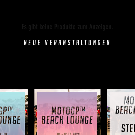
Es gibt keine Produkte zum Anzeigen.
NEUE Veranstaltungen