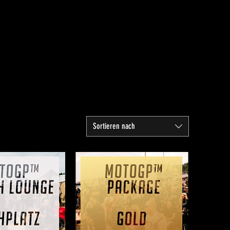
Sortieren nach