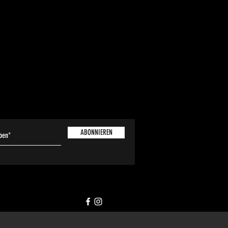
ABONNIEREN