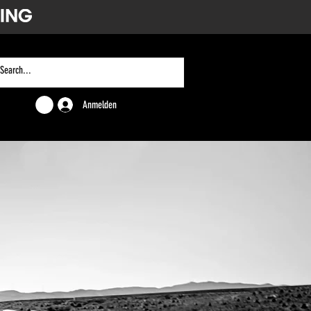
Anmelden