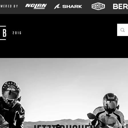
owered by