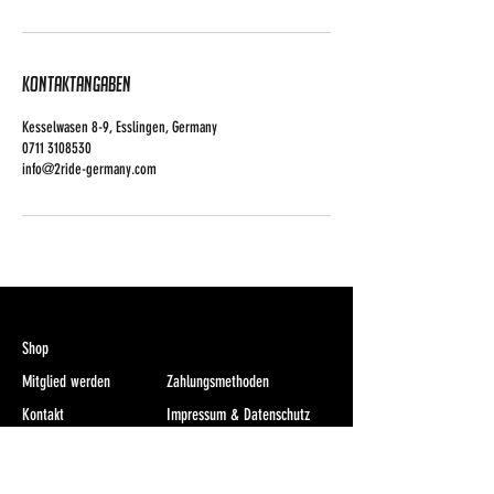
Kontaktangaben
Kesselwasen 8-9, Esslingen, Germany
0711 3108530‬
info@2ride-germany.com
Shop
Mitglied werden
Zahlungsmethoden
Kontakt
Impressum & Datenschutz