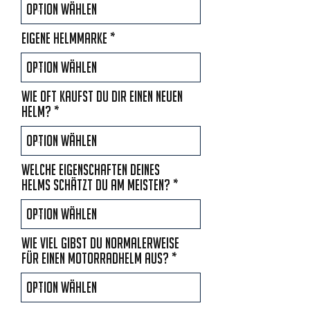
Eigene Helmmarke
Wie oft kaufst du dir einen neuen
Helm?
Welche Eigenschaften deines
Helms schätzt du am meisten?
Wie viel gibst du normalerweise
für einen Motorradhelm aus?