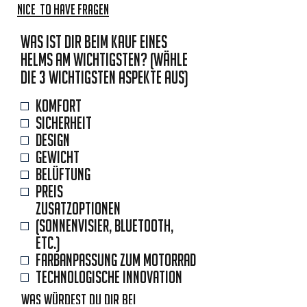
Nice to Have Fragen
Was ist dir beim Kauf eines
Helms am wichtigsten? (wähle
die 3 wichtigsten Aspekte aus)
Komfort
Sicherheit
Design
Gewicht
Belüftung
Preis
Zusatzoptionen
(Sonnenvisier, Bluetooth,
etc.)
Farbanpassung zum Motorrad
Technologische Innovation
Was würdest du dir bei