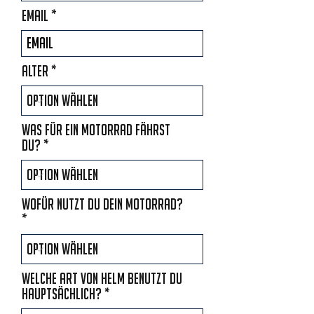
Email
Alter
Was für ein Motorrad fährst
du?
Wofür nutzt du dein Motorrad?
Welche Art von Helm benutzt du
hauptsächlich?