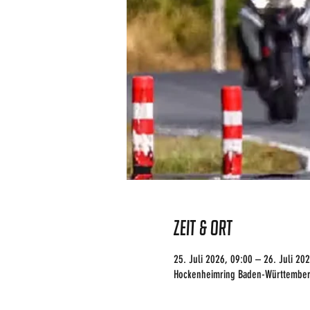
Zeit & Ort
25. Juli 2026, 09:00 – 26. Juli 202
Hockenheimring Baden-Württember