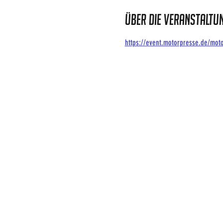
Über die Veranstaltu
https://event.motorpresse.de/moto