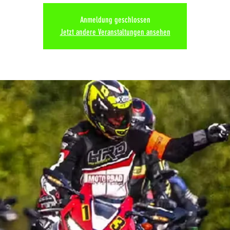
Anmeldung geschlossen
Jetzt andere Veranstaltungen ansehen