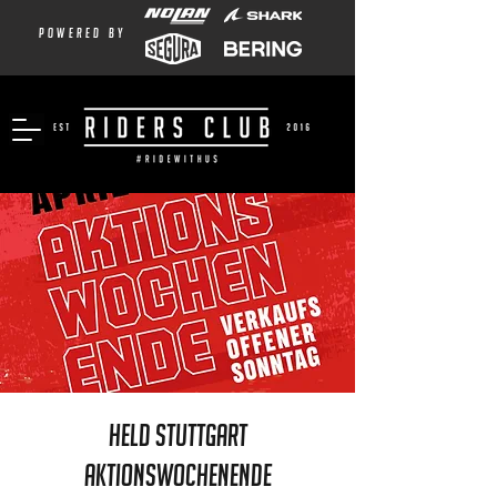
powered by
Held Stuttgart
Aktionswochenende