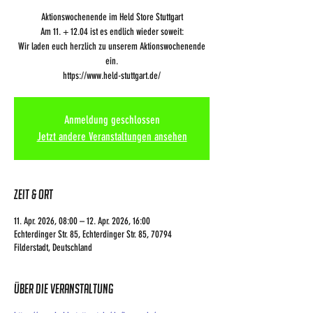
Aktionswochenende im Held Store Stuttgart
Am 11. + 12.04 ist es endlich wieder soweit:
Wir laden euch herzlich zu unserem Aktionswochenende
ein.
https://www.held-stuttgart.de/
Anmeldung geschlossen
Jetzt andere Veranstaltungen ansehen
Zeit & Ort
11. Apr. 2026, 08:00 – 12. Apr. 2026, 16:00
Echterdinger Str. 85, Echterdinger Str. 85, 70794
Filderstadt, Deutschland
Über die Veranstaltung