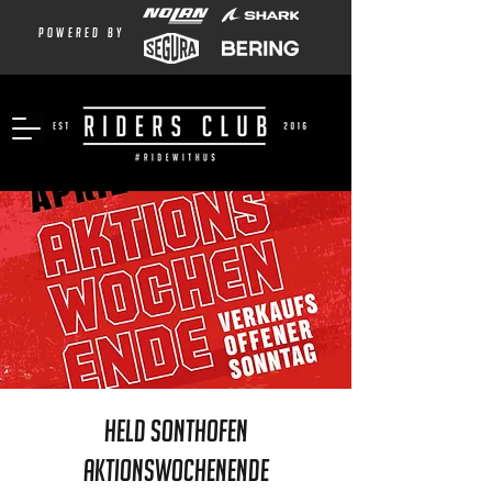
powered by
Held Sonthofen
Aktionswochenende