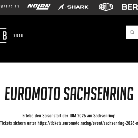
owered by
EuroMoto Sachsenring
Erlebe den Saisonstart der IDM 2026 am Sachsenring!
 Tickets sichern unter https://tickets.euromoto.racing/event/sachsenring-2026-