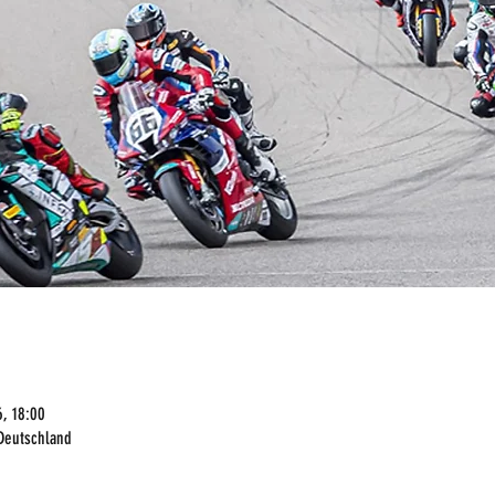
, 18:00
Deutschland