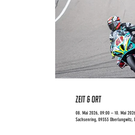
Zeit & Ort
08. Mai 2026, 09:00 – 10. Mai 2026
Sachsenring, 09353 Oberlungwitz, 