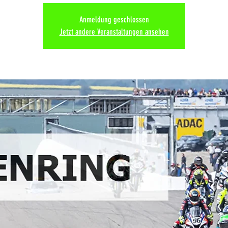
Anmeldung geschlossen
Jetzt andere Veranstaltungen ansehen