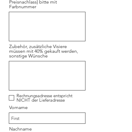
Preisnachlass) bitte mit
Farbnummer
Zubehör, zusätzliche Visiere
müssen mit 40% gekauft werden,
sonstige Wünsche
Rechnungsadresse entspricht
NICHT der Lieferadresse
Vorname
Nachname